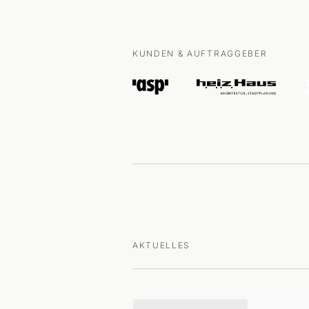
KUNDEN & AUFTRAGGEBER
AKTUELLES