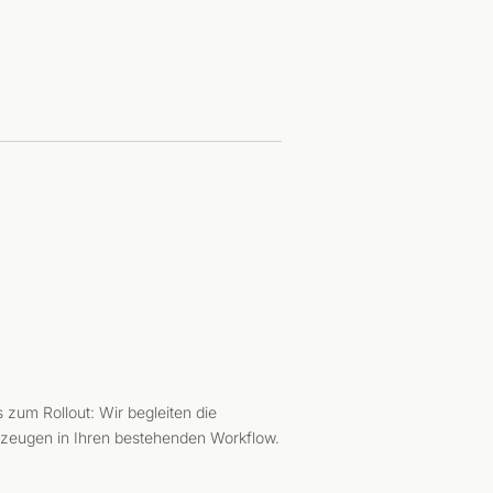
 zum Rollout: Wir begleiten die
zeugen in Ihren bestehenden Workflow.