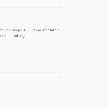
d Schulungen zu KI in der Architektur -
d Veranstaltungen.