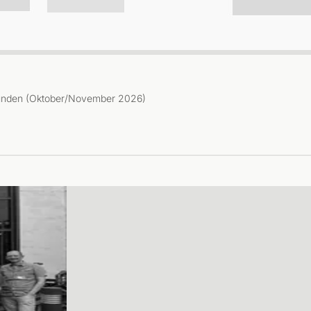
sstunden (Oktober/November 2026)