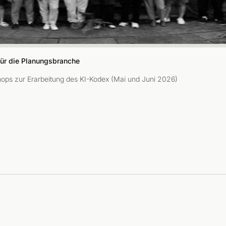
ür die Planungsbranche
hops zur Erarbeitung des KI-Kodex (Mai und Juni 2026)