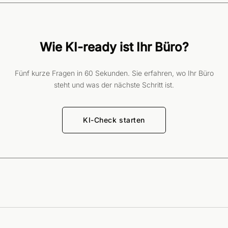
Wie KI-ready ist Ihr Büro?
Fünf kurze Fragen in 60 Sekunden. Sie erfahren, wo Ihr Büro
steht und was der nächste Schritt ist.
KI-Check starten